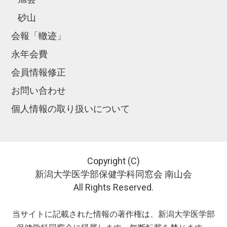
砂山
会報「轍迹」
永年会費
会員情報修正
お問い合わせ
個人情報の取り扱いについて
Copyright (C)
新潟大学医学部保健学科同窓会 南山会
All Rights Reserved.
当サイトに記載された情報の著作権は、新潟大学医学部