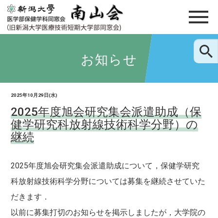
お知らせ
2025年10月29日(水)
2025年度旭会研究集会派遣助成（保
健学研究科放射線技術科学分野）の
継続
2025年度旭会研究集会派遣助成について，保健学研究
科放射線技術科学分野については募集を継続させていた
だきます．
以前に募集打切のお知らせを掲示しましたが，大学院の