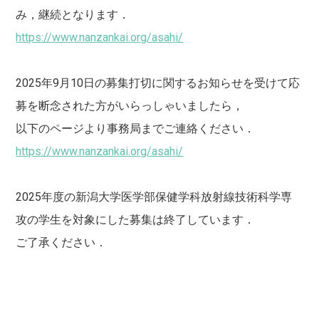
み，継続となります．
https://www.nanzankai.org/asahi/
2025年9月10日の募集打切に関するお知らせを受けて応
募を断念された方がいらっしゃいましたら，
以下のページより事務局までご連絡ください．
https://www.nanzankai.org/asahi/
2025年度の新潟大学医学部保健学科放射線技術科学専
攻の学生を対象にした募集は終了しています．
ご了承ください．