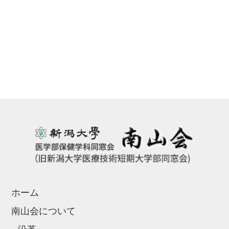
ホーム
南山会について