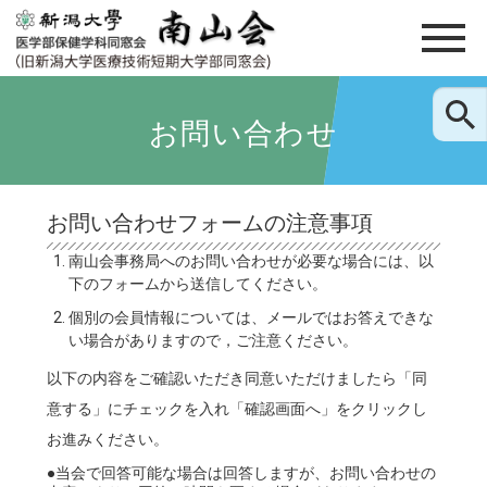
お問い合わせ
お問い合わせフォームの注意事項
南山会事務局へのお問い合わせが必要な場合には、以
下のフォームから送信してください。
個別の会員情報については、メールではお答えできな
い場合がありますので，ご注意ください。
以下の内容をご確認いただき同意いただけましたら「同
意する」にチェックを入れ「確認画面へ」をクリックし
お進みください。
●当会で回答可能な場合は回答しますが、お問い合わせの