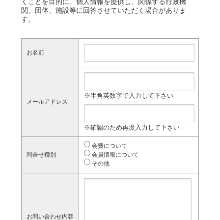
くことを目的に、個人情報を提供し、関係する行政機
関、団体、施設等に回答させていただく場合がありま
す。
お名前
※半角英数字で入力して下さい
メールアドレス
※確認のため再度入力して下さい
会費について
問合せ種別
会員情報について
その他
お問い合わせ内容