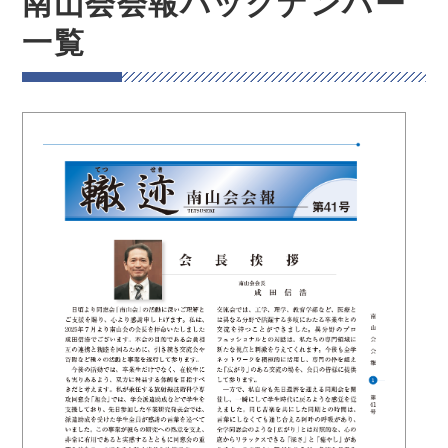
南山会会報バックナンバー
一覧