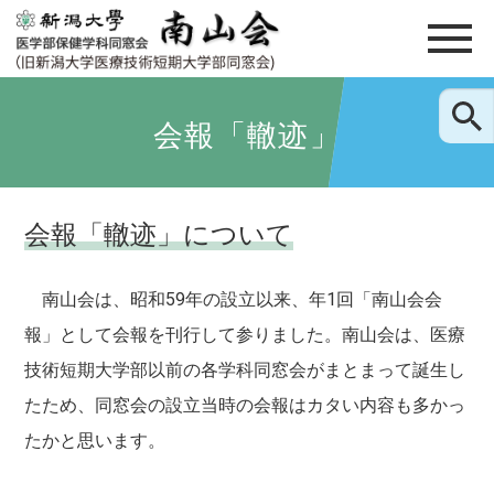
会報「轍迹」
会報「轍迹」について
南山会は、昭和59年の設立以来、年1回「南山会会
報」として会報を刊行して参りました。南山会は、医療
技術短期大学部以前の各学科同窓会がまとまって誕生し
たため、同窓会の設立当時の会報はカタい内容も多かっ
たかと思います。