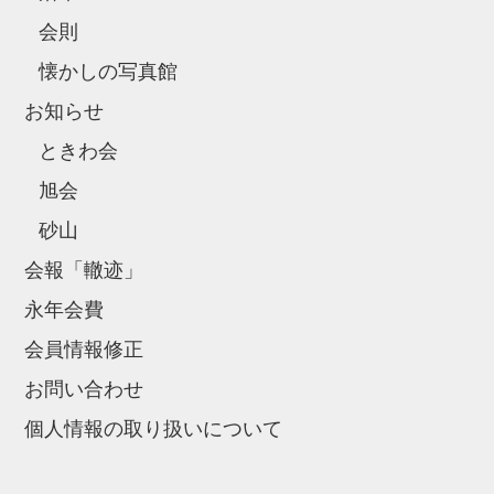
会則
懐かしの写真館
お知らせ
ときわ会
旭会
砂山
会報「轍迹」
永年会費
会員情報修正
お問い合わせ
個人情報の取り扱いについて